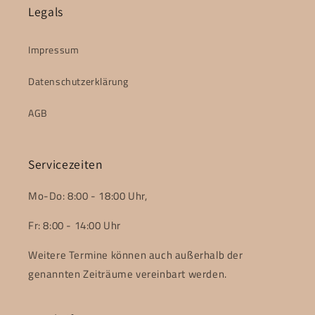
Legals
Impressum
Datenschutzerklärung
AGB
Servicezeiten
Mo-Do: 8:00 - 18:00 Uhr,
Fr: 8:00 - 14:00 Uhr
Weitere Termine können auch außerhalb der
genannten Zeiträume vereinbart werden.