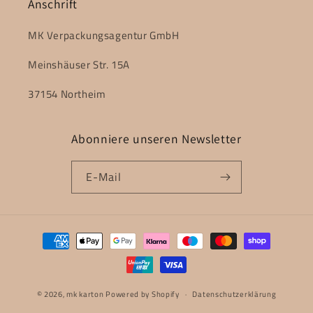
Anschrift
MK Verpackungsagentur GmbH
Meinshäuser Str. 15A
37154 Northeim
Abonniere unseren Newsletter
E-Mail
Zahlungsmethoden
© 2026,
mk karton
Powered by Shopify
Datenschutzerklärung