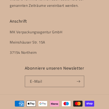
genannten Zeiträume vereinbart werden.
Anschrift
MK Verpackungsagentur GmbH
Meinshäuser Str. 15A
37154 Northeim
Abonniere unseren Newsletter
E-Mail
Zahlungsmethoden