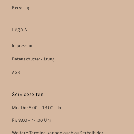
Recycling
Legals
Impressum
Datenschutzerklärung
AGB
Servicezeiten
Mo-Do: 8:00 - 18:00 Uhr,
Fr: 8:00 - 14:00 Uhr
Weitere Termine können auch außerhalb der