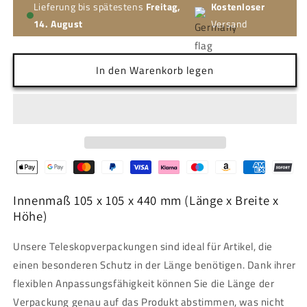
Lieferung bis spätestens
Freitag,
Kostenloser
14. August
Versand
In den Warenkorb legen
Innenmaß 105 x 105 x 440 mm (Länge x Breite x
Höhe)
Unsere Teleskopverpackungen sind ideal für Artikel, die
einen besonderen Schutz in der Länge benötigen. Dank ihrer
flexiblen Anpassungsfähigkeit können Sie die Länge der
Verpackung genau auf das Produkt abstimmen, was nicht