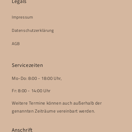
Legals
Impressum
Datenschutzerklärung
AGB
Servicezeiten
Mo-Do: 8:00 - 18:00 Uhr,
Fr: 8:00 - 14:00 Uhr
Weitere Termine können auch außerhalb der
genannten Zeiträume vereinbart werden.
Anschrift