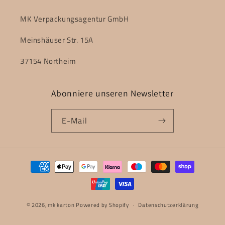
MK Verpackungsagentur GmbH
Meinshäuser Str. 15A
37154 Northeim
Abonniere unseren Newsletter
E-Mail
Zahlungsmethoden
© 2026,
mk karton
Powered by Shopify
Datenschutzerklärung