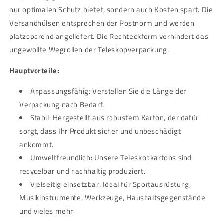
nur optimalen Schutz bietet, sondern auch Kosten spart. Die
Versandhülsen entsprechen der Postnorm und werden
platzsparend angeliefert. Die Rechteckform verhindert das
ungewollte Wegrollen der Teleskopverpackung.
Hauptvorteile:
Anpassungsfähig: Verstellen Sie die Länge der
Verpackung nach Bedarf.
Stabil: Hergestellt aus robustem Karton, der dafür
sorgt, dass Ihr Produkt sicher und unbeschädigt
ankommt.
Umweltfreundlich: Unsere Teleskopkartons sind
recycelbar und nachhaltig produziert.
Vielseitig einsetzbar: Ideal für Sportausrüstung,
Musikinstrumente, Werkzeuge, Haushaltsgegenstände
und vieles mehr!