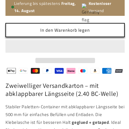
Lieferung bis spätestens
Freitag,
Kostenloser
14. August
Versand
In den Warenkorb legen
Zweiwelliger Versandkarton – mit
abklappbarer Längsseite (2.40 BC-Welle)
Stabiler Paletten-Container mit abklappbarer Längsseite bei
500 mm für einfaches Befüllen und Entladen. Die
Klebelasche ist für besseren Halt
geglued + getaped
. Ideal