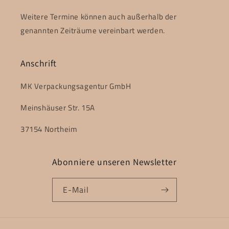
Weitere Termine können auch außerhalb der
genannten Zeiträume vereinbart werden.
Anschrift
MK Verpackungsagentur GmbH
Meinshäuser Str. 15A
37154 Northeim
Abonniere unseren Newsletter
E-Mail