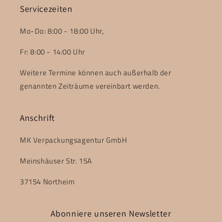
Servicezeiten
Mo-Do: 8:00 - 18:00 Uhr,
Fr: 8:00 - 14:00 Uhr
Weitere Termine können auch außerhalb der
genannten Zeiträume vereinbart werden.
Anschrift
MK Verpackungsagentur GmbH
Meinshäuser Str. 15A
37154 Northeim
Abonniere unseren Newsletter