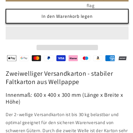
In den Warenkorb legen
Zweiwelliger Versandkarton - stabiler
Faltkarton aus Wellpappe
Innenmaß: 600 x 400 x 300 mm (Länge x Breite x
Höhe)
Der 2-wellige Versandkarton ist bis 30 kg belastbar und
optimal geeignet für den sicheren Warenversand von
schweren Gütern. Durch die zweite Welle ist der Karton sehr