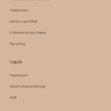
Faltkartons
Karton nach Maß
Füllmaterial aus Papier
Recycling
Legals
Impressum
Datenschutzerklärung
AGB