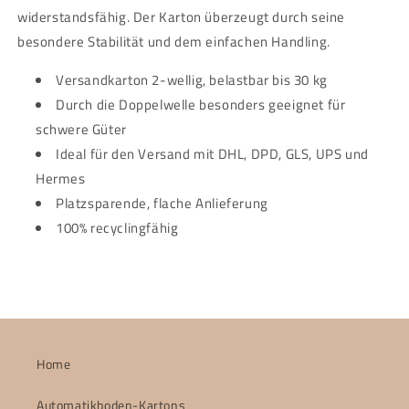
widerstandsfähig. Der Karton überzeugt durch seine
besondere Stabilität und dem einfachen Handling.
Versandkarton 2-wellig, belastbar bis 30 kg
Durch die Doppelwelle besonders geeignet für
schwere Güter
Ideal für den Versand mit DHL, DPD, GLS, UPS und
Hermes
Platzsparende, flache Anlieferung
100% recyclingfähig
Home
Automatikboden-Kartons