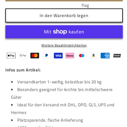
In den Warenkorb legen
Weitere Bezahlmöglichkeiten
Infos zum Artikel:
Versandkarton 1-wellig, belastbar bis 20 kg
Besonders geeignet für leichte bis mittelschwere
Güter
Ideal für den Versand mit DHL, DPD, GLS, UPS und
Hermes
Platzsparende, flache Anlieferung