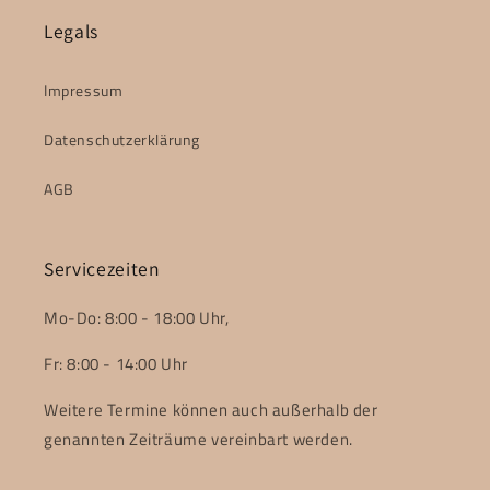
Legals
Impressum
Datenschutzerklärung
AGB
Servicezeiten
Mo-Do: 8:00 - 18:00 Uhr,
Fr: 8:00 - 14:00 Uhr
Weitere Termine können auch außerhalb der
genannten Zeiträume vereinbart werden.