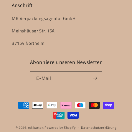
Anschrift
MK Verpackungsagentur GmbH
Meinshäuser Str. 15A
37154 Northeim
Abonniere unseren Newsletter
E-Mail
Zahlungsmethoden
© 2026,
mk karton
Powered by Shopify
Datenschutzerklärung