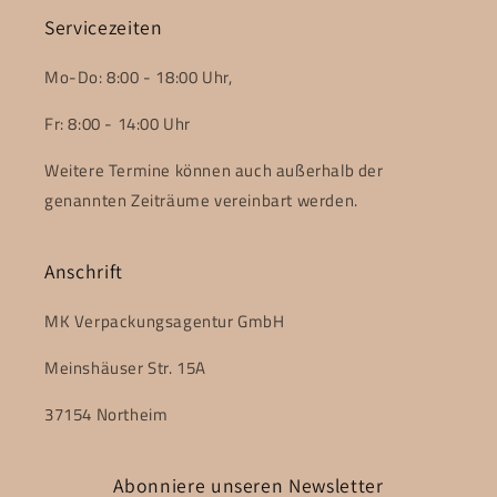
Servicezeiten
Mo-Do: 8:00 - 18:00 Uhr,
Fr: 8:00 - 14:00 Uhr
Weitere Termine können auch außerhalb der
genannten Zeiträume vereinbart werden.
Anschrift
MK Verpackungsagentur GmbH
Meinshäuser Str. 15A
37154 Northeim
Abonniere unseren Newsletter