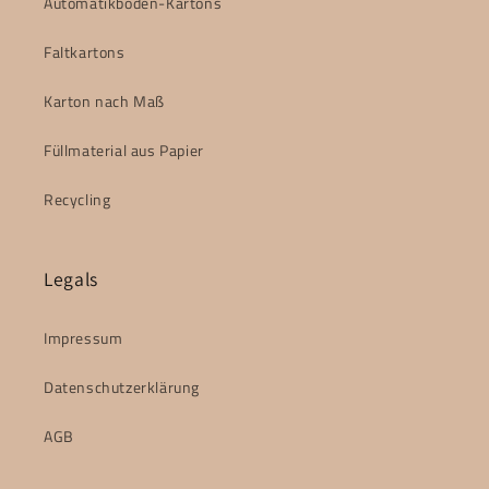
Automatikboden-Kartons
Faltkartons
Karton nach Maß
Füllmaterial aus Papier
Recycling
Legals
Impressum
Datenschutzerklärung
AGB