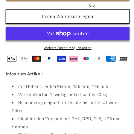
In den Warenkorb legen
Weitere Bezahlmöglichkeiten
Infos zum Artikel:
mit Höhenriller bei 96mm, 126 mm, 156 mm
Versandkarton 1-wellig, belastbar bis 20 kg
Besonders geeignet für leichte bis mittelschwere
Güter
Ideal für den Versand mit DHL, DPD, GLS, UPS und
Hermes