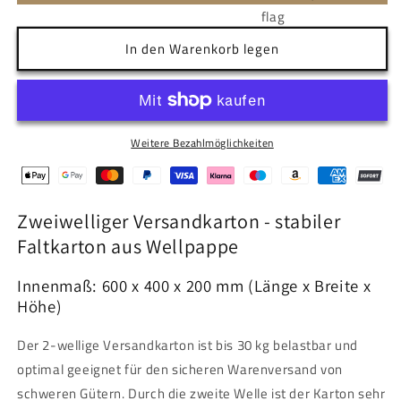
In den Warenkorb legen
Weitere Bezahlmöglichkeiten
Zweiwelliger Versandkarton - stabiler
Faltkarton aus Wellpappe
Innenmaß: 600 x 400 x 200 mm (Länge x Breite x
Höhe)
Der 2-wellige Versandkarton ist bis 30 kg belastbar und
optimal geeignet für den sicheren Warenversand von
schweren Gütern. Durch die zweite Welle ist der Karton sehr