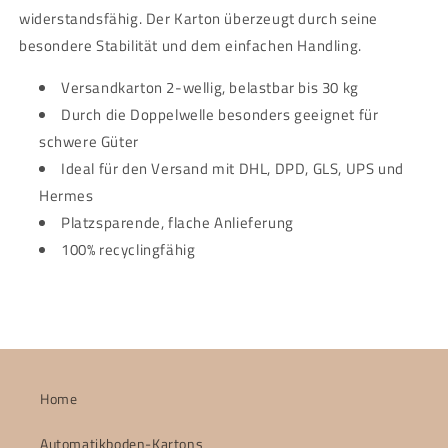
widerstandsfähig. Der Karton überzeugt durch seine
besondere Stabilität und dem einfachen Handling.
Versandkarton 2-wellig, belastbar bis 30 kg
Durch die Doppelwelle besonders geeignet für
schwere Güter
Ideal für den Versand mit DHL, DPD, GLS, UPS und
Hermes
Platzsparende, flache Anlieferung
100% recyclingfähig
Home
Automatikboden-Kartons