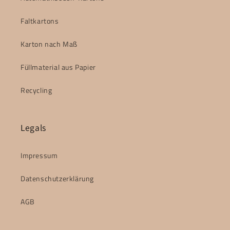
Faltkartons
Karton nach Maß
Füllmaterial aus Papier
Recycling
Legals
Impressum
Datenschutzerklärung
AGB