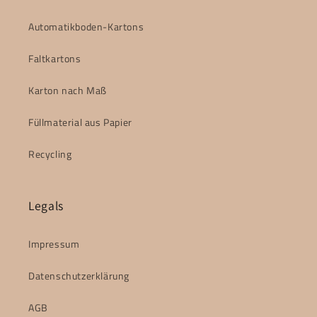
Automatikboden-Kartons
Faltkartons
Karton nach Maß
Füllmaterial aus Papier
Recycling
Legals
Impressum
Datenschutzerklärung
AGB