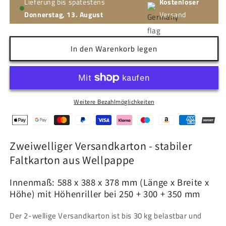
Lieferung bis spätestens
Kostenloser
Donnerstag, 13. August
Versand
In den Warenkorb legen
Weitere Bezahlmöglichkeiten
Zweiwelliger Versandkarton - stabiler
Faltkarton aus Wellpappe
Innenmaß: 588 x 388 x 378 mm (Länge x Breite x
Höhe) mit Höhenriller bei 250 + 300 + 350 mm
Der 2-wellige Versandkarton ist bis 30 kg belastbar und