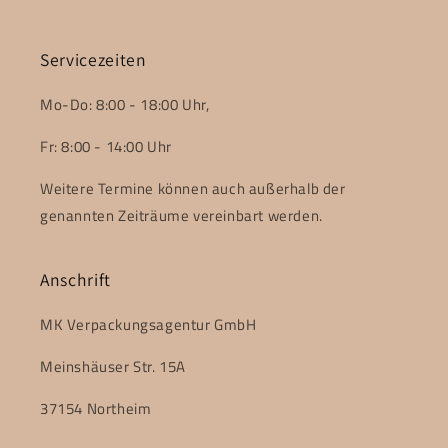
Servicezeiten
Mo-Do: 8:00 - 18:00 Uhr,
Fr: 8:00 - 14:00 Uhr
Weitere Termine können auch außerhalb der
genannten Zeiträume vereinbart werden.
Anschrift
MK Verpackungsagentur GmbH
Meinshäuser Str. 15A
37154 Northeim