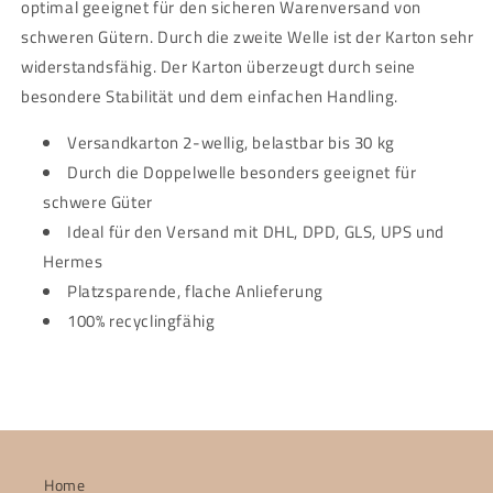
optimal geeignet für den sicheren Warenversand von
schweren Gütern. Durch die zweite Welle ist der Karton sehr
widerstandsfähig. Der Karton überzeugt durch seine
besondere Stabilität und dem einfachen Handling.
Versandkarton 2-wellig, belastbar bis 30 kg
Durch die Doppelwelle besonders geeignet für
schwere Güter
Ideal für den Versand mit DHL, DPD, GLS, UPS und
Hermes
Platzsparende, flache Anlieferung
100% recyclingfähig
Home