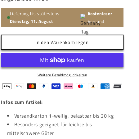
Lieferung bis spätestens
Kostenloser
Dienstag, 11. August
Versand
In den Warenkorb legen
Weitere Bezahlmöglichkeiten
Infos zum Artikel:
Versandkarton 1-wellig, belastbar bis 20 kg
Besonders geeignet für leichte bis
mittelschwere Güter