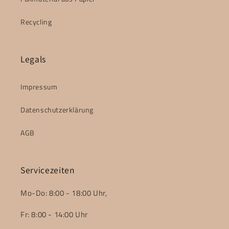
Recycling
Legals
Impressum
Datenschutzerklärung
AGB
Servicezeiten
Mo-Do: 8:00 - 18:00 Uhr,
Fr: 8:00 - 14:00 Uhr