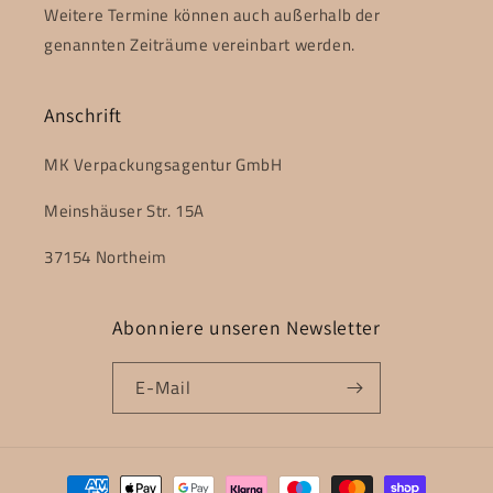
Weitere Termine können auch außerhalb der
genannten Zeiträume vereinbart werden.
Anschrift
MK Verpackungsagentur GmbH
Meinshäuser Str. 15A
37154 Northeim
Abonniere unseren Newsletter
E-Mail
Zahlungsmethoden