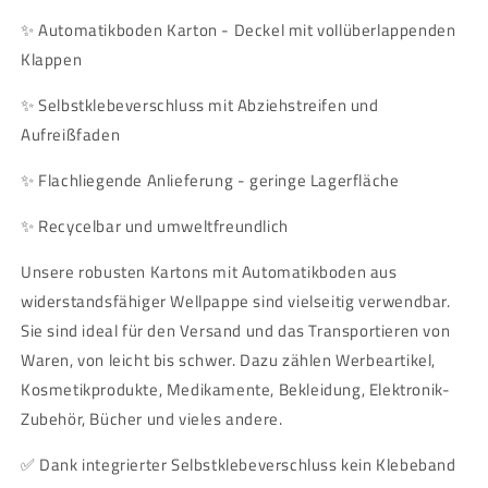
✨
Automatikboden Karton - Deckel mit vollüberlappenden
Klappen
✨
Selbstklebeverschluss mit Abziehstreifen und
Aufreißfaden
✨
Flachliegende Anlieferung - geringe Lagerfläche
✨
Recycelbar und umweltfreundlich
Unsere robusten Kartons mit Automatikboden aus
widerstandsfähiger Wellpappe sind vielseitig verwendbar.
Sie sind ideal für den Versand und das Transportieren von
Waren, von leicht bis schwer. Dazu zählen Werbeartikel,
Kosmetikprodukte, Medikamente, Bekleidung, Elektronik-
Zubehör, Bücher und vieles andere.
✅ Dank integrierter Selbstklebeverschluss kein Klebeband